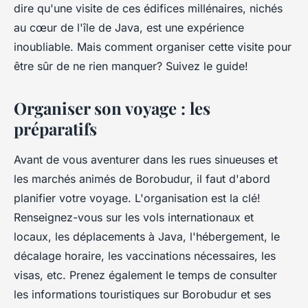
dire qu'une visite de ces édifices millénaires, nichés
au cœur de l'île de Java, est une expérience
inoubliable. Mais comment organiser cette visite pour
être sûr de ne rien manquer? Suivez le guide!
Organiser son voyage : les
préparatifs
Avant de vous aventurer dans les rues sinueuses et
les marchés animés de Borobudur, il faut d'abord
planifier votre voyage. L'organisation est la clé!
Renseignez-vous sur les vols internationaux et
locaux, les déplacements à Java, l'hébergement, le
décalage horaire, les vaccinations nécessaires, les
visas, etc. Prenez également le temps de consulter
les informations touristiques sur Borobudur et ses