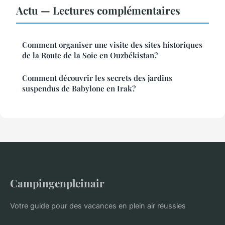
Actu — Lectures complémentaires
Comment organiser une visite des sites historiques
de la Route de la Soie en Ouzbékistan?
Comment découvrir les secrets des jardins
suspendus de Babylone en Irak?
Campingenpleinair
Votre guide pour des vacances en plein air réussies