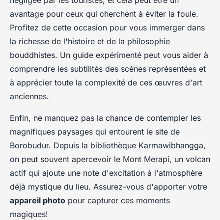
avantage pour ceux qui cherchent à éviter la foule.
Profitez de cette occasion pour vous immerger dans
la richesse de l'histoire et de la philosophie
bouddhistes. Un guide expérimenté peut vous aider à
comprendre les subtilités des scènes représentées et
à apprécier toute la complexité de ces œuvres d'art
anciennes.
Enfin, ne manquez pas la chance de contempler les
magnifiques paysages qui entourent le site de
Borobudur. Depuis la bibliothèque Karmawibhangga,
on peut souvent apercevoir le Mont Merapi, un volcan
actif qui ajoute une note d'excitation à l'atmosphère
déjà mystique du lieu. Assurez-vous d'apporter votre
appareil photo
pour capturer ces moments
magiques!