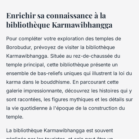
Enrichir sa connaissance à la
bibliothèque Karmawibhangga
Pour compléter votre exploration des temples de
Borobudur, prévoyez de visiter la bibliothèque
Karmawibhangga. Située au rez-de-chaussée du
temple principal, cette bibliothèque présente un
ensemble de bas-reliefs uniques qui illustrent la loi du
karma dans le bouddhisme. En parcourant cette
galerie impressionnante, découvrez les histoires qui y
sont racontées, les figures mythiques et les détails sur
la vie quotidienne à l'époque de la construction du
temple.
La bibliothèque Karmawibhangga est souvent
négligée par les touristes, et cela peut être un