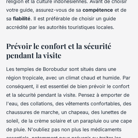
religion et la culture indonésiennes. Avant de choisir
votre guide, assurez-vous de sa
compétence
et de
sa
fiabilité
. Il est préférable de choisir un guide
accrédité par les autorités touristiques locales.
Prévoir le confort et la sécurité
pendant la visite
Les temples de Borobudur sont situés dans une
région tropicale, avec un climat chaud et humide. Par
conséquent, il est essentiel de bien prévoir le confort
et la sécurité pendant la visite. Pensez à emporter de
l'eau, des collations, des vêtements confortables, des
chaussures de marche, un chapeau, des lunettes de
soleil, de la crème solaire et un parapluie ou une cape
de pluie. N'oubliez pas non plus les médicaments
essentiels, notamment pour prévenir ou traiter les