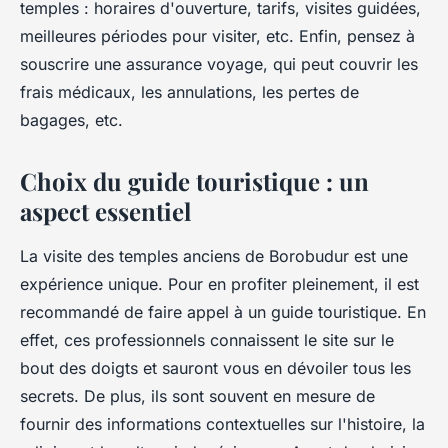
temples : horaires d'ouverture, tarifs, visites guidées,
meilleures périodes pour visiter, etc. Enfin, pensez à
souscrire une assurance voyage, qui peut couvrir les
frais médicaux, les annulations, les pertes de
bagages, etc.
Choix du guide touristique : un
aspect essentiel
La visite des temples anciens de Borobudur est une
expérience unique. Pour en profiter pleinement, il est
recommandé de faire appel à un guide touristique. En
effet, ces professionnels connaissent le site sur le
bout des doigts et sauront vous en dévoiler tous les
secrets. De plus, ils sont souvent en mesure de
fournir des informations contextuelles sur l'histoire, la