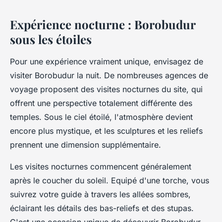
Expérience nocturne : Borobudur
sous les étoiles
Pour une expérience vraiment unique, envisagez de
visiter Borobudur la nuit. De nombreuses agences de
voyage proposent des visites nocturnes du site, qui
offrent une perspective totalement différente des
temples. Sous le ciel étoilé, l'atmosphère devient
encore plus mystique, et les sculptures et les reliefs
prennent une dimension supplémentaire.
Les visites nocturnes commencent généralement
après le coucher du soleil. Equipé d'une torche, vous
suivrez votre guide à travers les allées sombres,
éclairant les détails des bas-reliefs et des stupas.
C'est une occasion unique de découvrir Borobudur