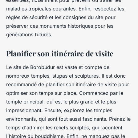
maladies tropicales courantes. Enfin, respectez les
règles de sécurité et les consignes du site pour
préserver ces monuments historiques pour les
générations futures.
Planifier son itinéraire de visite
Le site de Borobudur est vaste et compte de
nombreux temples, stupas et sculptures. Il est donc
recommandé de planifier son itinéraire de visite pour
optimiser son temps sur place. Commencez par le
temple principal, qui est le plus grand et le plus
impressionnant. Ensuite, explorez les temples
environnants, qui sont tout aussi fascinants. Prenez le
temps d'admirer les reliefs sculptés, qui racontent
l'histoire du bouddhisme. Enfin, ne manquez pas le