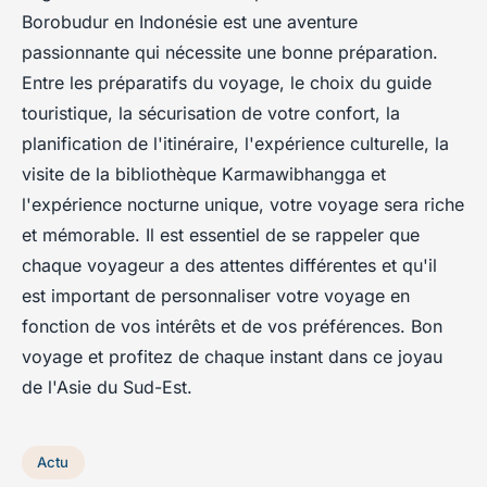
Borobudur en Indonésie est une aventure
passionnante qui nécessite une bonne préparation.
Entre les préparatifs du voyage, le choix du guide
touristique, la sécurisation de votre confort, la
planification de l'itinéraire, l'expérience culturelle, la
visite de la bibliothèque Karmawibhangga et
l'expérience nocturne unique, votre voyage sera riche
et mémorable. Il est essentiel de se rappeler que
chaque voyageur a des attentes différentes et qu'il
est important de personnaliser votre voyage en
fonction de vos intérêts et de vos préférences. Bon
voyage et profitez de chaque instant dans ce joyau
de l'Asie du Sud-Est.
Actu