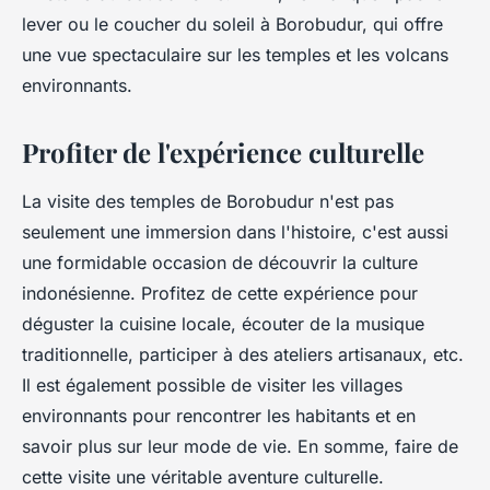
lever ou le coucher du soleil à Borobudur, qui offre
une vue spectaculaire sur les temples et les volcans
environnants.
Profiter de l'expérience culturelle
La visite des temples de Borobudur n'est pas
seulement une immersion dans l'histoire, c'est aussi
une formidable occasion de découvrir la culture
indonésienne. Profitez de cette expérience pour
déguster la cuisine locale, écouter de la musique
traditionnelle, participer à des ateliers artisanaux, etc.
Il est également possible de visiter les villages
environnants pour rencontrer les habitants et en
savoir plus sur leur mode de vie. En somme, faire de
cette visite une véritable aventure culturelle.