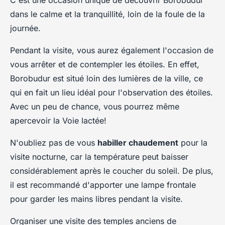
dans le calme et la tranquillité, loin de la foule de la
journée.
Pendant la visite, vous aurez également l'occasion de
vous arrêter et de contempler les étoiles. En effet,
Borobudur est situé loin des lumières de la ville, ce
qui en fait un lieu idéal pour l'observation des étoiles.
Avec un peu de chance, vous pourrez même
apercevoir la Voie lactée!
N'oubliez pas de vous
habiller chaudement
pour la
visite nocturne, car la température peut baisser
considérablement après le coucher du soleil. De plus,
il est recommandé d'apporter une lampe frontale
pour garder les mains libres pendant la visite.
Organiser une visite des temples anciens de