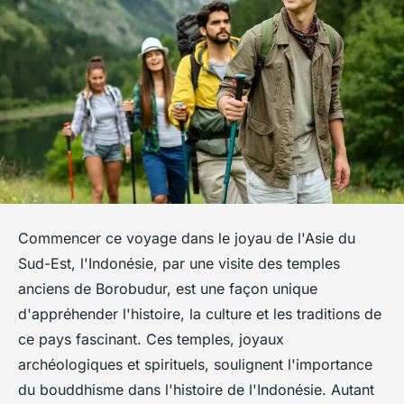
Commencer ce voyage dans le joyau de l'Asie du
Sud-Est, l'Indonésie, par une visite des temples
anciens de Borobudur, est une façon unique
d'appréhender l'histoire, la culture et les traditions de
ce pays fascinant. Ces temples, joyaux
archéologiques et spirituels, soulignent l'importance
du bouddhisme dans l'histoire de l'Indonésie. Autant